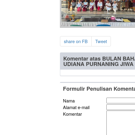
share on FB
Tweet
Komentar atas BULAN BAH
UDIANA PURNANING JIWA 
Formulir Penulisan Koment
Nama
Alamat e-mail
Komentar