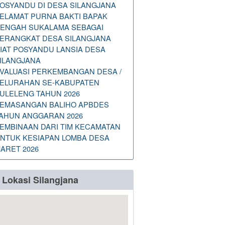
OSYANDU DI DESA SILANGJANA
ELAMAT PURNA BAKTI BAPAK
ENGAH SUKALAMA SEBAGAI
ERANGKAT DESA SILANGJANA
IAT POSYANDU LANSIA DESA
ILANGJANA
VALUASI PERKEMBANGAN DESA /
ELURAHAN SE-KABUPATEN
ULELENG TAHUN 2026
EMASANGAN BALIHO APBDES
AHUN ANGGARAN 2026
EMBINAAN DARI TIM KECAMATAN
NTUK KESIAPAN LOMBA DESA
ARET 2026
Lokasi Silangjana