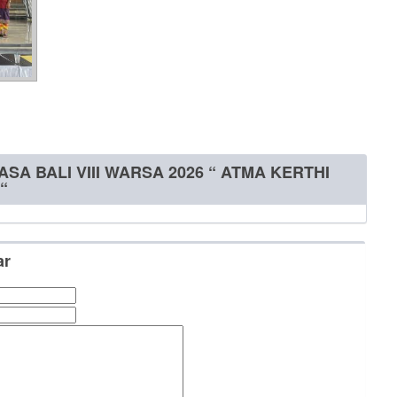
ASA BALI VIII WARSA 2026 “ ATMA KERTHI
“
ar