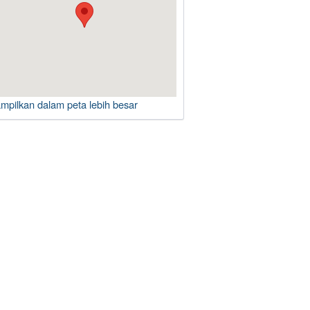
ampilkan dalam peta lebih besar