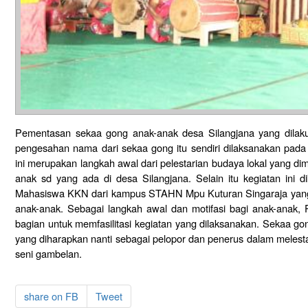
Pementasan sekaa gong anak-anak desa Silangjana yang dilaku
pengesahan nama dari sekaa gong itu sendiri dilaksanakan pada
ini merupakan langkah awal dari pelestarian budaya lokal yang dimul
anak sd yang ada di desa Silangjana. Selain itu kegiatan ini 
Mahasiswa KKN dari kampus STAHN Mpu Kuturan Singaraja yang 
anak-anak. Sebagai langkah awal dan motifasi bagi anak-anak, 
bagian untuk memfasilitasi kegiatan yang dilaksanakan. Sekaa go
yang diharapkan nanti sebagai pelopor dan penerus dalam melest
seni gambelan.
share on FB
Tweet