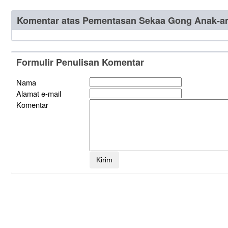
Komentar atas Pementasan Sekaa Gong Anak-a
Formulir Penulisan Komentar
Nama
Alamat e-mail
Komentar