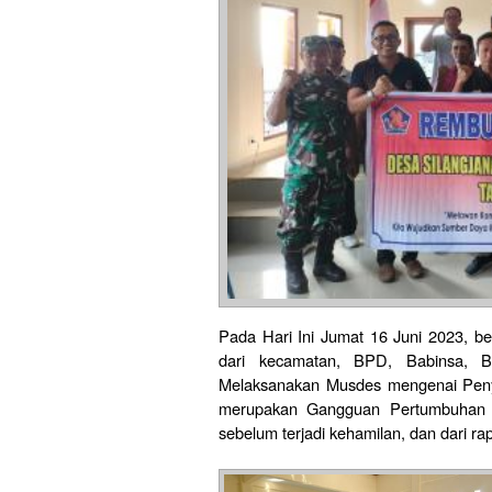
Pada Hari Ini Jumat 16 Juni 2023, be
dari kecamatan, BPD, Babinsa,
Melaksanakan Musdes mengenai Peny
merupakan Gangguan Pertumbuhan P
sebelum terjadi kehamilan, dan dari rap