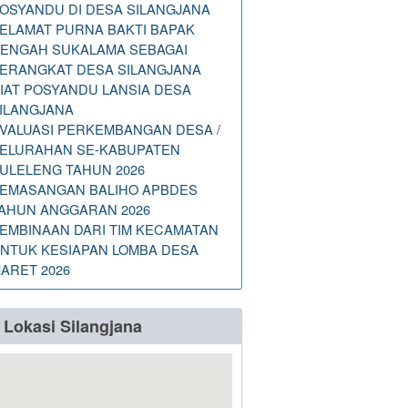
OSYANDU DI DESA SILANGJANA
ELAMAT PURNA BAKTI BAPAK
ENGAH SUKALAMA SEBAGAI
ERANGKAT DESA SILANGJANA
IAT POSYANDU LANSIA DESA
ILANGJANA
VALUASI PERKEMBANGAN DESA /
ELURAHAN SE-KABUPATEN
ULELENG TAHUN 2026
EMASANGAN BALIHO APBDES
AHUN ANGGARAN 2026
EMBINAAN DARI TIM KECAMATAN
NTUK KESIAPAN LOMBA DESA
ARET 2026
Lokasi Silangjana