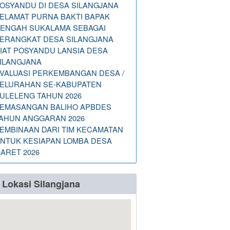
OSYANDU DI DESA SILANGJANA
ELAMAT PURNA BAKTI BAPAK
ENGAH SUKALAMA SEBAGAI
ERANGKAT DESA SILANGJANA
IAT POSYANDU LANSIA DESA
ILANGJANA
VALUASI PERKEMBANGAN DESA /
ELURAHAN SE-KABUPATEN
ULELENG TAHUN 2026
EMASANGAN BALIHO APBDES
AHUN ANGGARAN 2026
EMBINAAN DARI TIM KECAMATAN
NTUK KESIAPAN LOMBA DESA
ARET 2026
Lokasi Silangjana