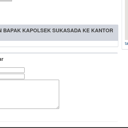
AN BAPAK KAPOLSEK SUKASADA KE KANTOR
t
ar