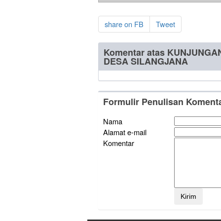
share on FB
Tweet
Komentar atas KUNJUNG
DESA SILANGJANA
Formulir Penulisan Koment
Nama
Alamat e-mail
Komentar