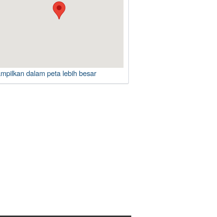
ampilkan dalam peta lebih besar